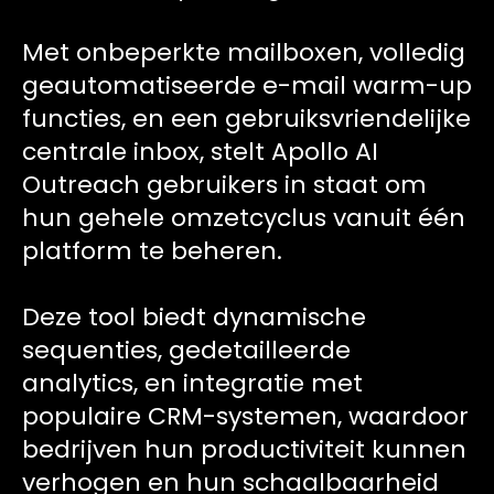
Met onbeperkte mailboxen, volledig
geautomatiseerde e-mail warm-up
functies, en een gebruiksvriendelijke
centrale inbox, stelt Apollo AI
Outreach gebruikers in staat om
hun gehele omzetcyclus vanuit één
platform te beheren.
Deze tool biedt dynamische
sequenties, gedetailleerde
analytics, en integratie met
populaire CRM-systemen, waardoor
bedrijven hun productiviteit kunnen
verhogen en hun schaalbaarheid