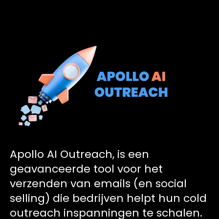
Apollo AI Outreach, is een
geavanceerde tool voor het
verzenden van emails (en social
selling) die bedrijven helpt hun cold
outreach inspanningen te schalen.