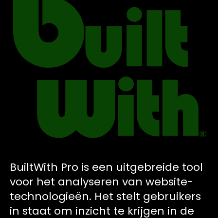
BuiltWith Pro is een uitgebreide tool
voor het analyseren van website-
technologieën. Het stelt gebruikers
in staat om inzicht te krijgen in de