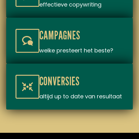
effectieve copywriting
CAMPAGNES
welke presteert het beste?
CONVERSIES
altijd up to date van resultaat