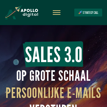
STRATEGY CALL
SALES 3.0
OP GROTE SCHAAL
PERSOONLIJKE E-MAILS