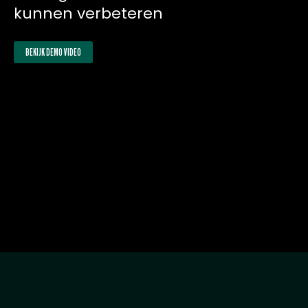
kunnen verbeteren
BEKIJK DEMO VIDEO