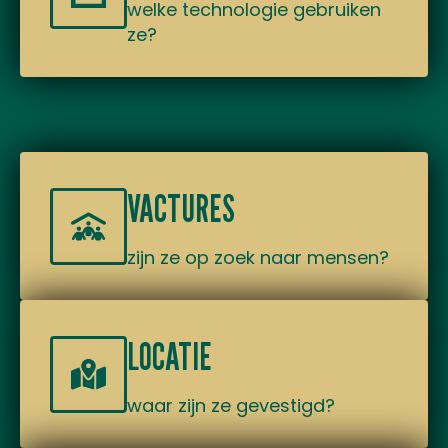
welke technologie gebruiken
ze?
VACTURES
zijn ze op zoek naar mensen?
LOCATIE
waar zijn ze gevestigd?