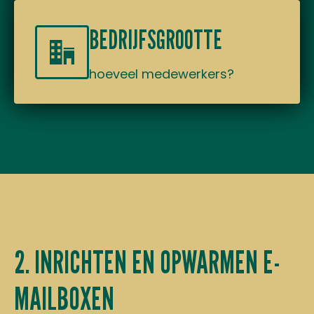
BEDRIJFSGROOTTE
hoeveel medewerkers?
2. INRICHTEN EN OPWARMEN E-
MAILBOXEN