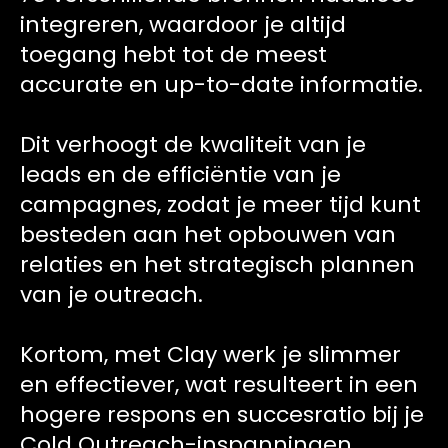
integreren, waardoor je altijd
toegang hebt tot de meest
accurate en up-to-date informatie.
Dit verhoogt de kwaliteit van je
leads en de efficiëntie van je
campagnes, zodat je meer tijd kunt
besteden aan het opbouwen van
relaties en het strategisch plannen
van je outreach.
Kortom, met Clay werk je slimmer
en effectiever, wat resulteert in een
hogere respons en succesratio bij je
Cold Outreach-inspanningen.