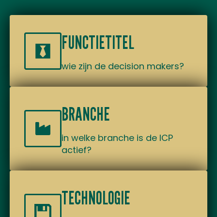
FUNCTIETITEL
wie zijn de decision makers?
BRANCHE
in welke branche is de ICP
actief?
TECHNOLOGIE