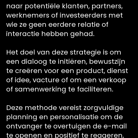
naar potentiële klanten, partners,
werknemers of investeerders met
wie ze geen eerdere relatie of
interactie hebben gehad.
Het doel van deze strategie is om
een dialoog te initiëren, bewustzijn
te creëren voor een product, dienst
of idee, vacture of om een verkoop
of samenwerking te faciliteren.
Deze methode vereist zorgvuldige
planning en personalisatie om de
ontvanger te overtuigen de e-mail
te openen en positief te reageren,