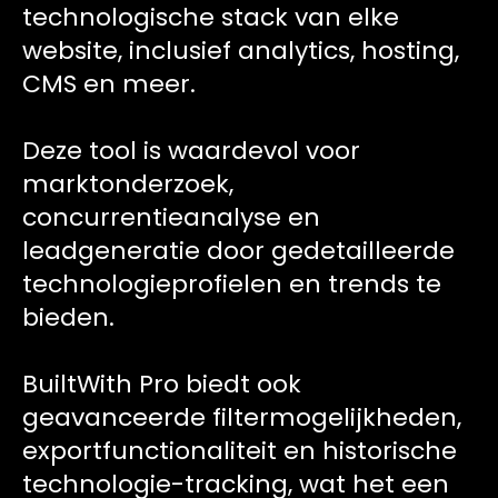
technologische stack van elke
website, inclusief analytics, hosting,
CMS en meer.
Deze tool is waardevol voor
marktonderzoek,
concurrentieanalyse en
leadgeneratie door gedetailleerde
technologieprofielen en trends te
bieden.
BuiltWith Pro biedt ook
geavanceerde filtermogelijkheden,
exportfunctionaliteit en historische
technologie-tracking, wat het een