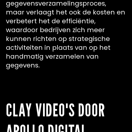
gegevensverzamelingsproces,
maar verlaagt het ook de kosten en
verbetert het de efficiëntie,
waardoor bedrijven zich meer
kunnen richten op strategische
activiteiten in plaats van op het
handmatig verzamelen van
gegevens.
CLAY VIDEO'S DOOR
APOLLO DIGITAL