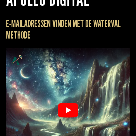
E-MAILADRESSEN VINDEN MET DE WATERVAL
METHODE
Play