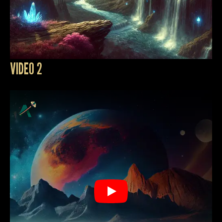
VIDEO 2
Play