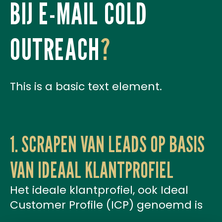
BIJ E-MAIL COLD
OUTREACH
?
This is a basic text element.
1. SCRAPEN VAN LEADS OP BASIS
VAN IDEAAL KLANTPROFIEL
Het ideale klantprofiel, ook Ideal
Customer Profile (ICP) genoemd is