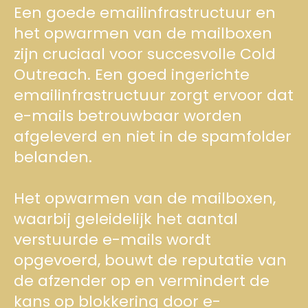
Een goede emailinfrastructuur en
het opwarmen van de mailboxen
zijn cruciaal voor succesvolle Cold
Outreach. Een goed ingerichte
emailinfrastructuur zorgt ervoor dat
e-mails betrouwbaar worden
afgeleverd en niet in de spamfolder
belanden.
Het opwarmen van de mailboxen,
waarbij geleidelijk het aantal
verstuurde e-mails wordt
opgevoerd, bouwt de reputatie van
de afzender op en vermindert de
kans op blokkering door e-