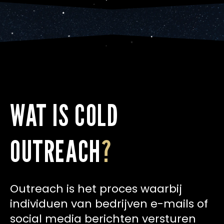
WAT IS COLD
OUTREACH
?
Outreach is het proces waarbij
individuen van bedrijven e-mails of
social media berichten versturen