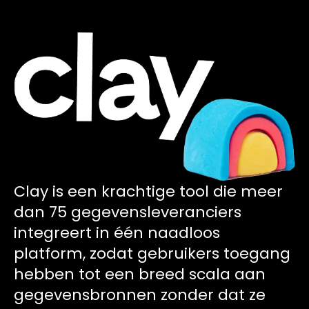
Clay is een krachtige tool die meer
dan 75 gegevensleveranciers
integreert in één naadloos
platform, zodat gebruikers toegang
hebben tot een breed scala aan
gegevensbronnen zonder dat ze