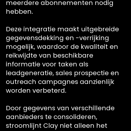
meerdere abonnementen nodig
hebben.
Deze integratie maakt uitgebreide
gegevensdekking en -verrijking
mogelijk, waardoor de kwaliteit en
reikwijdte van beschikbare
informatie voor taken als
leadgeneratie, sales prospectie en
outreach campagnes aanzienlijk
worden verbeterd.
Door gegevens van verschillende
aanbieders te consolideren,
stroomlijnt Clay niet alleen het