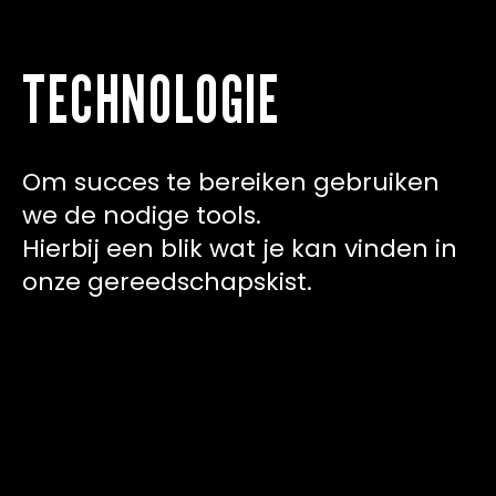
TECHNOLOGIE
Om succes te bereiken gebruiken
we de nodige tools.
Hierbij een blik wat je kan vinden in
onze gereedschapskist.