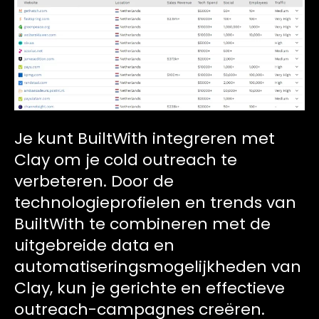
Je kunt BuiltWith integreren met
Clay om je cold outreach te
verbeteren. Door de
technologieprofielen en trends van
BuiltWith te combineren met de
uitgebreide data en
automatiseringsmogelijkheden van
Clay, kun je gerichte en effectieve
outreach-campagnes creëren.