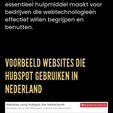
essentieel hulpmiddel maakt voor
bedrijven die webtechnologieën
effectief willen begrijpen en
benutten.
VOORBEELD WEBSITES DIE
HUBSPOT GEBRUIKEN IN
NEDERLAND