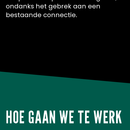
ondanks het gebrek aan een
bestaande connectie.
HOE GAAN WE TE WERK