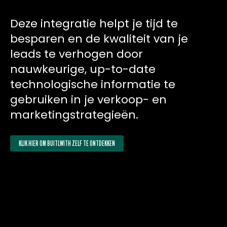
Deze integratie helpt je tijd te
besparen en de kwaliteit van je
leads te verhogen door
nauwkeurige, up-to-date
technologische informatie te
gebruiken in je verkoop- en
marketingstrategieën.
KLIK HIER OM BUITLWITH ZELF TE ONTDEKKEN